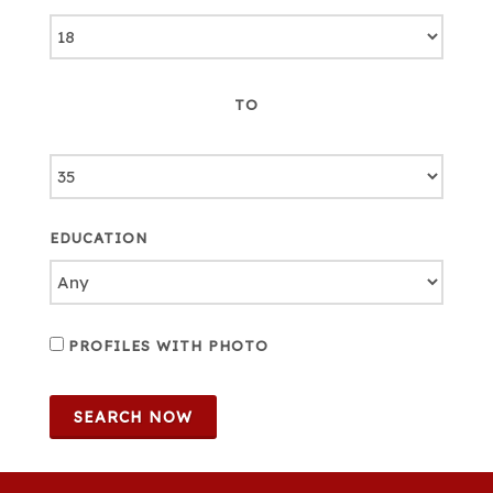
TO
EDUCATION
PROFILES WITH PHOTO
SEARCH NOW