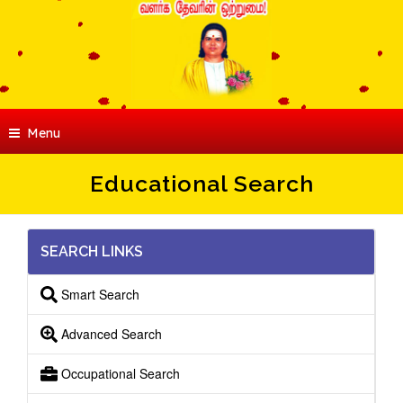
Menu
Educational Search
SEARCH LINKS
Smart Search
Advanced Search
Occupational Search