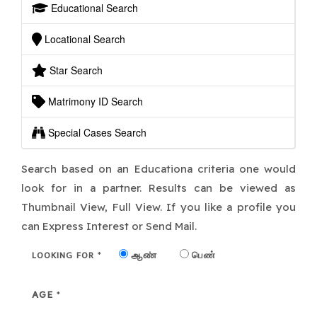
Educational Search
Locational Search
Star Search
Matrimony ID Search
Special Cases Search
Search based on an Educationa criteria one would
look for in a partner. Results can be viewed as
Thumbnail View, Full View. If you like a profile you
can Express Interest or Send Mail.
LOOKING FOR
ஆண்
பெண்
*
AGE
*