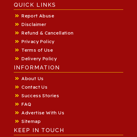
QUICK LINKS
Report Abuse
Disclaimer
Refund & Cancellation
Privacy Policy
Terms of Use
Delivery Policy
INFORMATION
About Us
Contact Us
Success Stories
FAQ
Advertise With Us
Sitemap
KEEP IN TOUCH