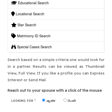
Educational Search
Locational Search
Star Search
Matrimony ID Search
Special Cases Search
Search based on a simple criteria one would look for
in a partner. Results can be viewed as Thumbnail
View, Full View. If you like a profile you can Express
Interest or Send Mail.
Reach out to your spouse with a click of the mouse
LOOKING FOR
ஆண்
பெண்
*