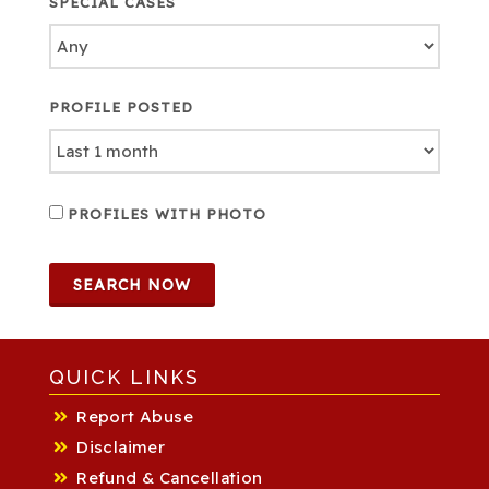
SPECIAL CASES
PROFILE POSTED
PROFILES WITH PHOTO
SEARCH NOW
QUICK LINKS
Report Abuse
Disclaimer
Refund & Cancellation