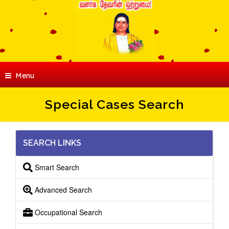
Menu
Special Cases Search
SEARCH LINKS
Smart Search
Advanced Search
Occupational Search