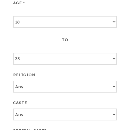
AGE
*
TO
RELIGION
CASTE