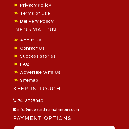
Privacy Policy
Terms of Use
Delivery Policy
INFORMATION
About Us
Contact Us
Success Stories
FAQ
Advertise With Us
Sitemap
KEEP IN TOUCH
7418725040
info@moovendhermatrimony.com
PAYMENT OPTIONS